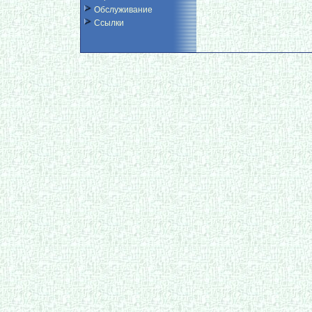
Обслуживание
Ссылки