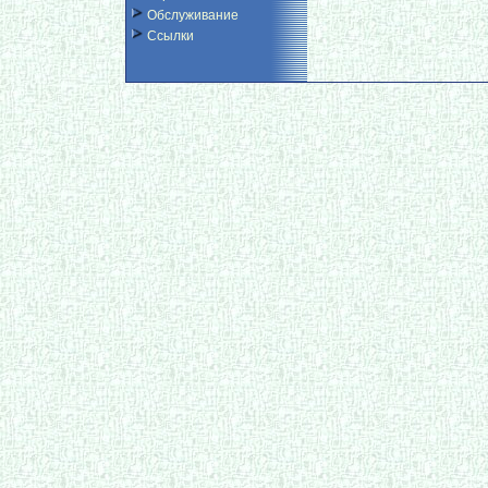
Обслуживание
Ссылки