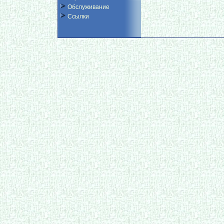
Обслуживание
Ссылки