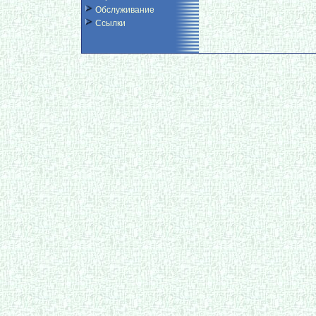
Обслуживание
Ссылки