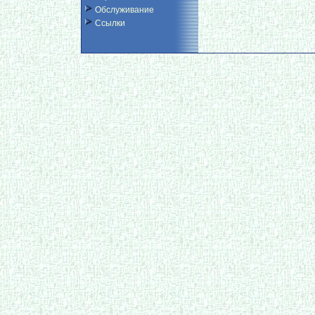
Обслуживание
Ссылки