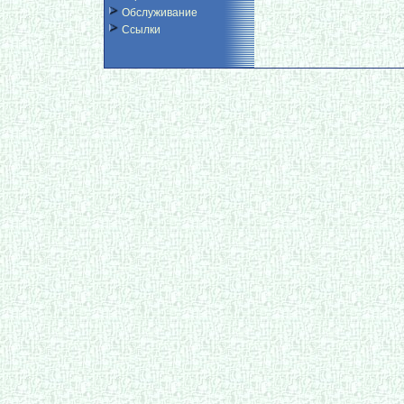
Обслуживание
Ссылки