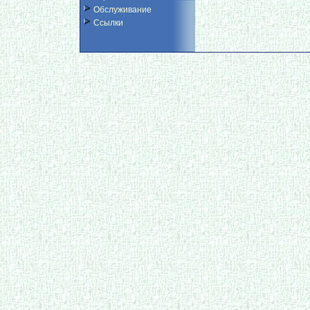
Обслуживание
Ссылки