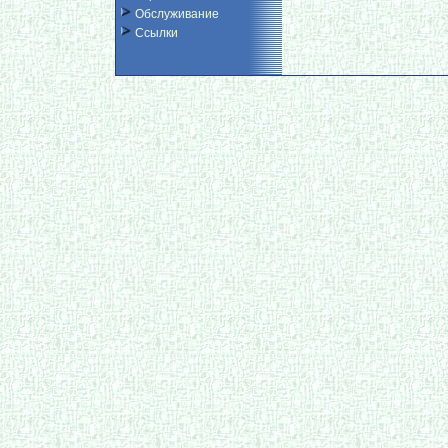
Обслуживание
Ссылки