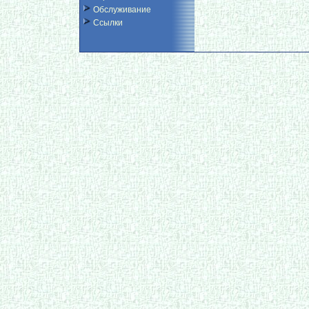
Обслуживание
Ссылки