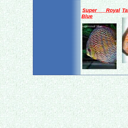
Super Royal
Ta
Blue