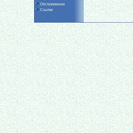
Обслуживание
Ссылки