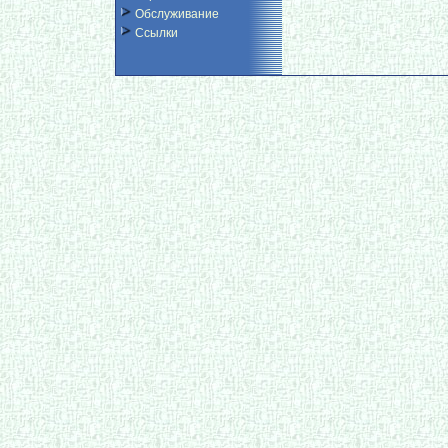
Обслуживание
Ссылки