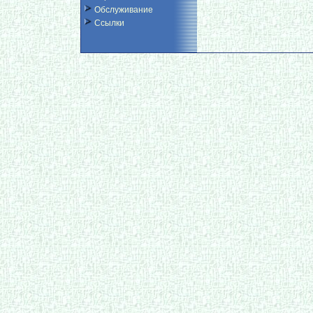
Обслуживание
Ссылки