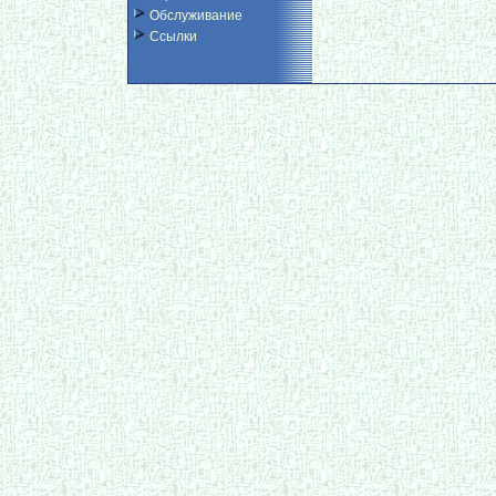
Обслуживание
Ссылки