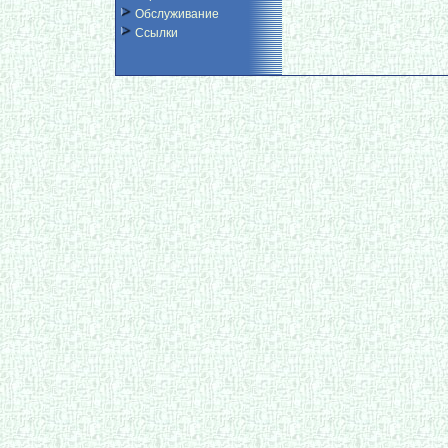
Обслуживание
Ссылки