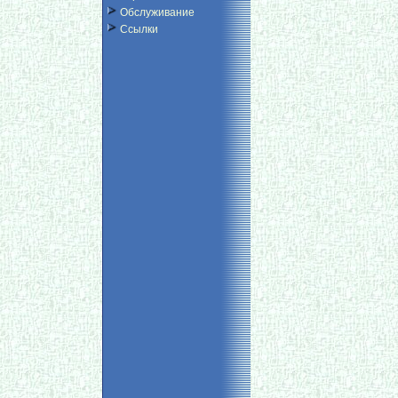
Обслуживание
Ссылки