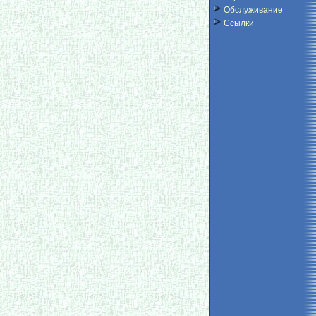
Обслуживание
Ссылки