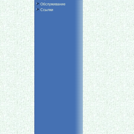
Обслуживание
Ссылки