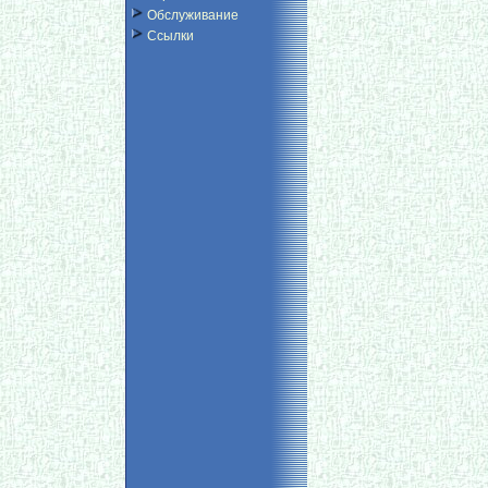
Обслуживание
Ссылки