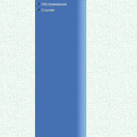
Обслуживание
Ссылки