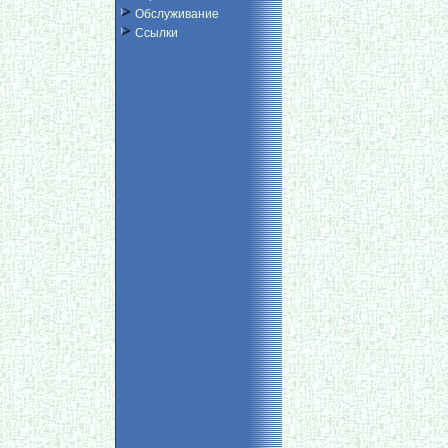
Обслуживание
Ссылки