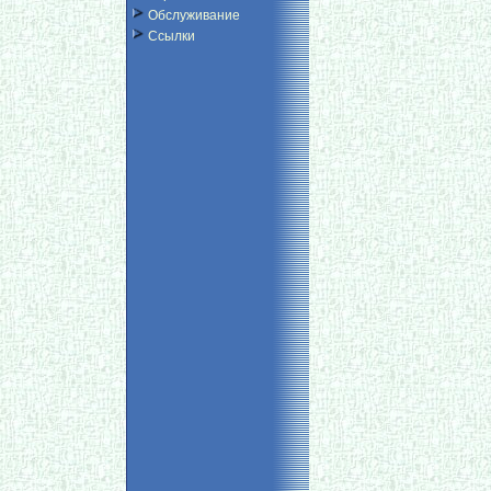
Обслуживание
Ссылки