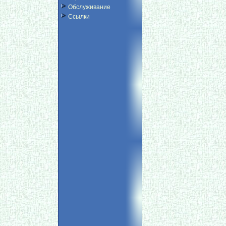
Обслуживание
Ссылки