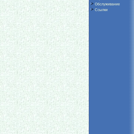
Обслуживание
Ссылки