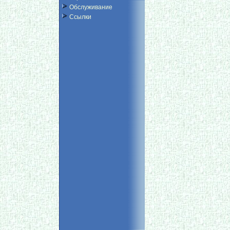
Обслуживание
Ссылки