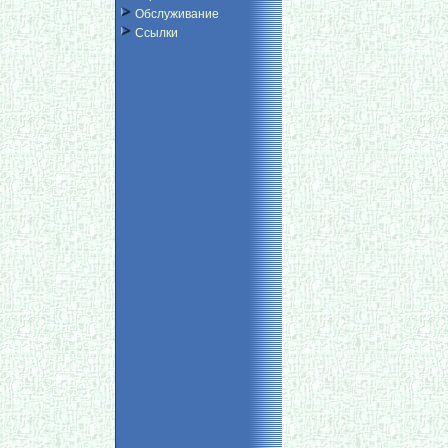
Обслуживание
Ссылки