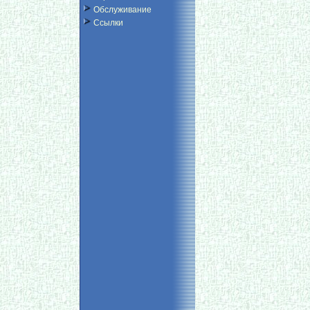
Обслуживание
Ссылки