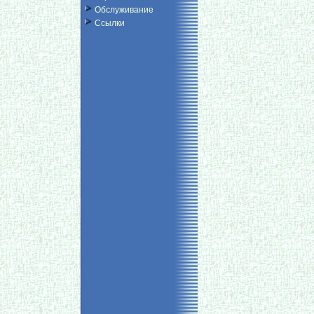
Обслуживание
Ссылки