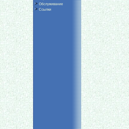
Обслуживание
Ссылки