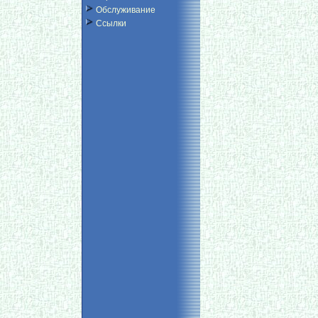
Обслуживание
Ссылки