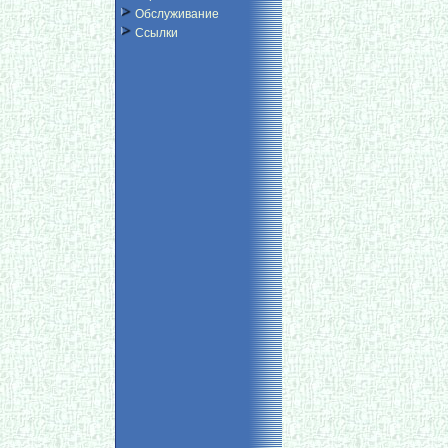
Обслуживание
Ссылки