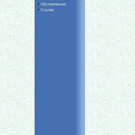
Обслуживание
Ссылки