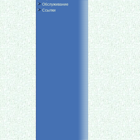
Обслуживание
Ссылки