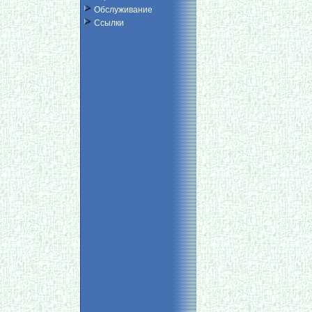
Обслуживание
Ссылки