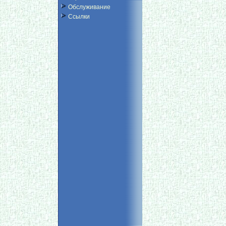
Обслуживание
Ссылки