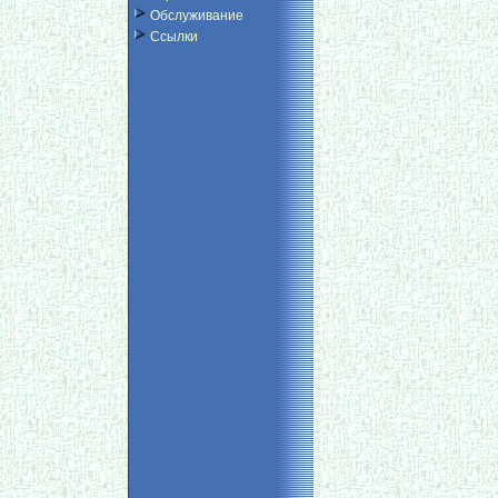
Обслуживание
Ссылки