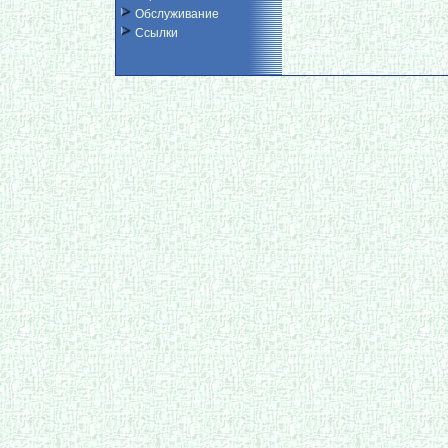
Обслуживание
Ссылки