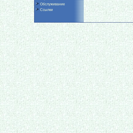
Обслуживание
Ссылки