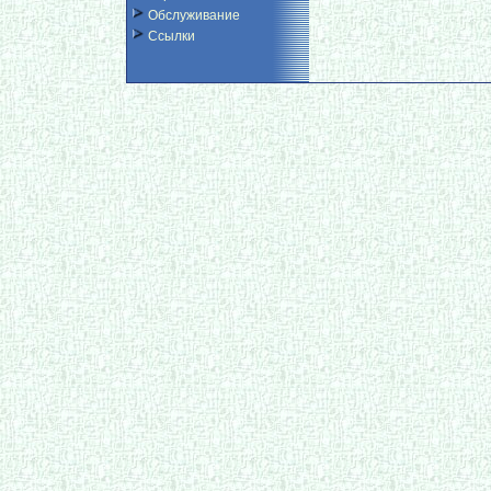
Обслуживание
Ссылки