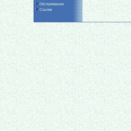
Обслуживание
Ссылки