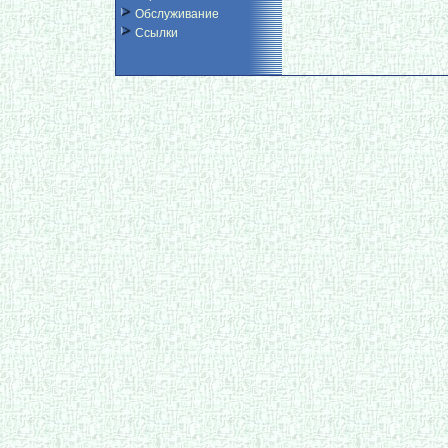
Обслуживание
Ссылки