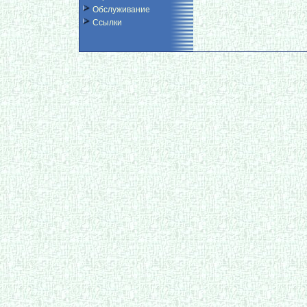
Обслуживание
Ссылки