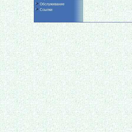
Обслуживание
Ссылки