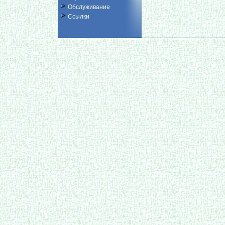
Обслуживание
Ссылки