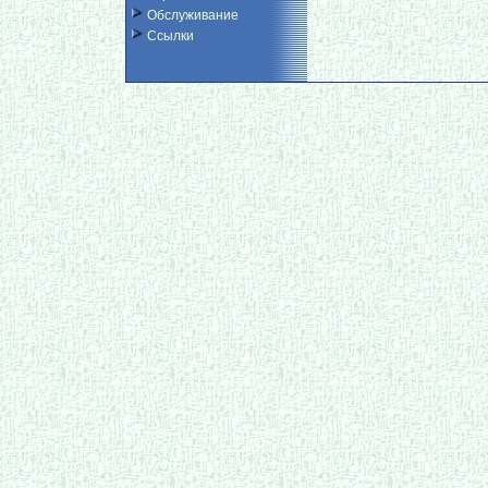
Обслуживание
Ссылки