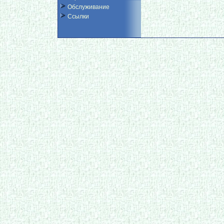
Обслуживание
Ссылки