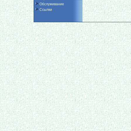
Обслуживание
Ссылки