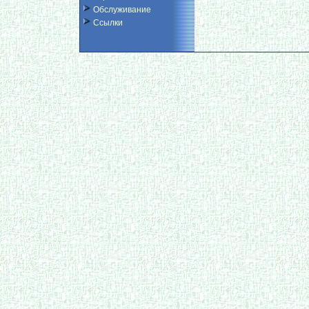
Обслуживание
Ссылки