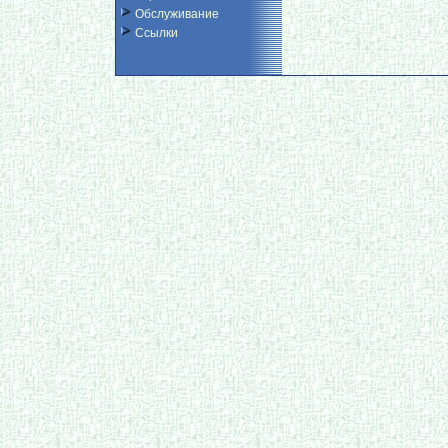
Обслуживание
Ссылки