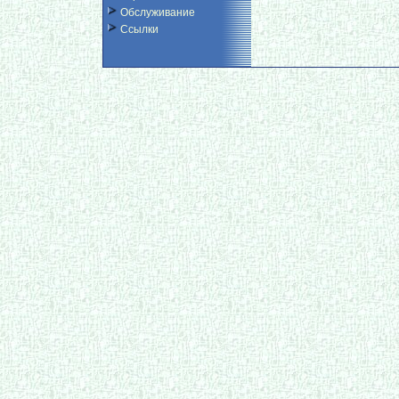
Обслуживание
Ссылки